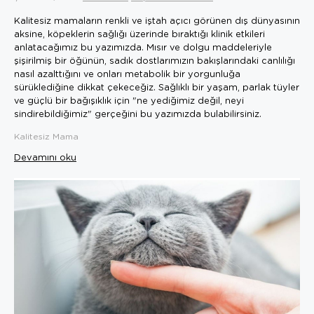
Kalitesiz mamaların renkli ve iştah açıcı görünen dış dünyasının
aksine, köpeklerin sağlığı üzerinde bıraktığı klinik etkileri
anlatacağımız bu yazımızda. Mısır ve dolgu maddeleriyle
şişirilmiş bir öğünün, sadık dostlarımızın bakışlarındaki canlılığı
nasıl azalttığını ve onları metabolik bir yorgunluğa
sürüklediğine dikkat çekeceğiz. Sağlıklı bir yaşam, parlak tüyler
ve güçlü bir bağışıklık için "ne yediğimiz değil, neyi
sindirebildiğimiz" gerçeğini bu yazımızda bulabilirsiniz.
Kalitesiz Mama
Devamını oku