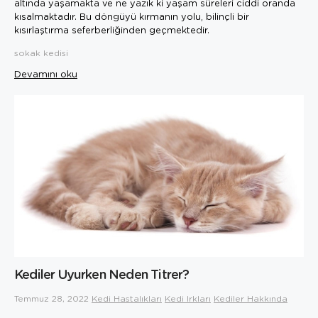
altında yaşamakta ve ne yazık ki yaşam süreleri ciddi oranda
kısalmaktadır. Bu döngüyü kırmanın yolu, bilinçli bir
kısırlaştırma seferberliğinden geçmektedir.
sokak kedisi
Devamını oku
Kediler Uyurken Neden Titrer?
Temmuz 28, 2022
Kedi Hastalıkları
Kedi Irkları
Kediler Hakkında