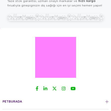
hızlı kargo
Taze stok garantisi, uzman onaylı markalar ve
fırsatıyla ginepiginizin diş sağlığı için en iyi seçimi hemen yapın!
PETBURADA