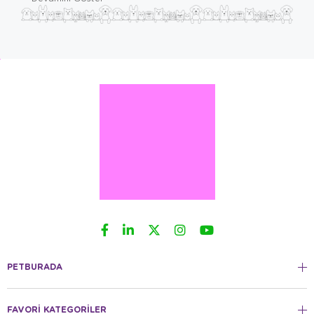
PETBURADA
FAVORİ KATEGORİLER