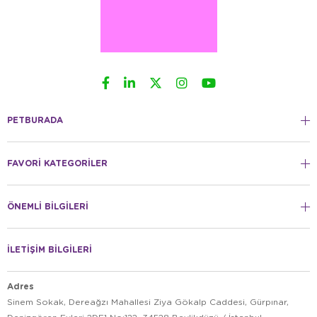
PETBURADA
FAVORİ KATEGORİLER
ÖNEMLİ BİLGİLERİ
İLETİŞİM BİLGİLERİ
Adres
Sinem Sokak, Dereağzı Mahallesi Ziya Gökalp Caddesi, Gürpınar,