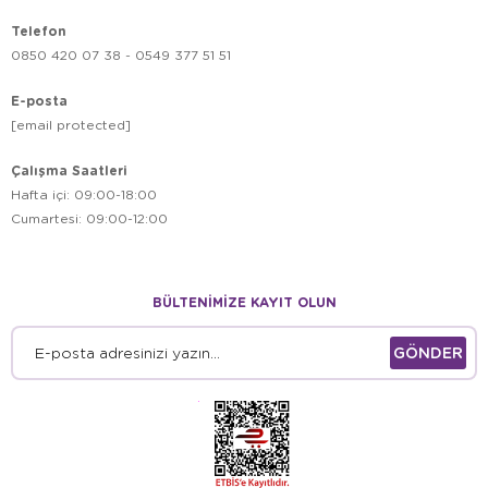
Telefon
0850 420 07 38 - 0549 377 51 51
E-posta
[email protected]
Çalışma Saatleri
Hafta içi: 09:00-18:00
Cumartesi: 09:00-12:00
BÜLTENİMİZE KAYIT OLUN
GÖNDER