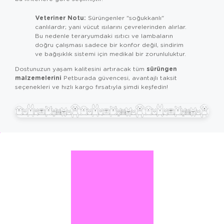
Veteriner Notu:
Sürüngenler "soğukkanlı"
canlılardır; yani vücut ısılarını çevrelerinden alırlar.
Bu nedenle teraryumdaki ısıtıcı ve lambaların
doğru çalışması sadece bir konfor değil, sindirim
ve bağışıklık sistemi için medikal bir zorunluluktur.
sürüngen
Dostunuzun yaşam kalitesini artıracak tüm
malzemelerini
Petburada güvencesi, avantajlı taksit
seçenekleri ve hızlı kargo fırsatıyla şimdi keşfedin!