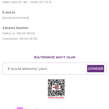
0850 420 07 38 - 0549 377 51 51
E-posta
[email protected]
Çalışma Saatleri
Hafta içi: 09:00-18:00
Cumartesi: 09:00-12:00
BÜLTENİMİZE KAYIT OLUN
GÖNDER