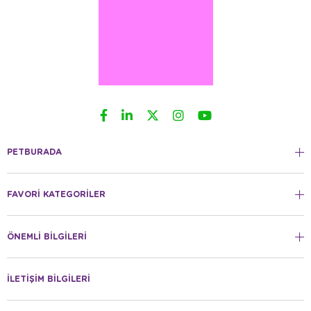
PETBURADA
FAVORİ KATEGORİLER
ÖNEMLİ BİLGİLERİ
İLETİŞİM BİLGİLERİ