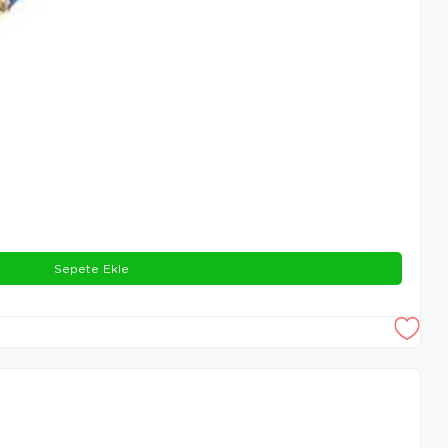
Sepete Ekle