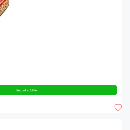
Sepete Ekle