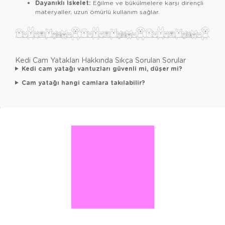
Dayanıklı İskelet:
Eğilme ve bükülmelere karşı dirençli
materyaller, uzun ömürlü kullanım sağlar.
Kedi Cam Yatakları Hakkında Sıkça Sorulan Sorular
Kedi cam yatağı vantuzları güvenli mi, düşer mi?
Cam yatağı hangi camlara takılabilir?