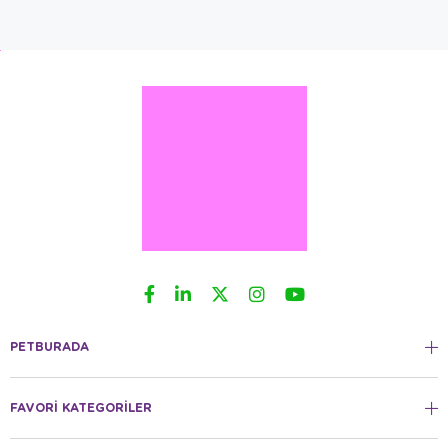
PETBURADA
FAVORİ KATEGORİLER