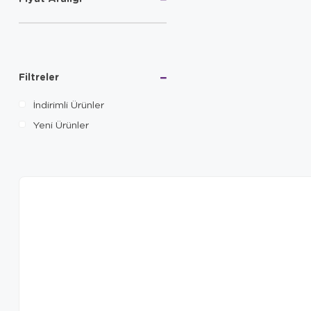
Filtreler
İndirimli Ürünler
Yeni Ürünler