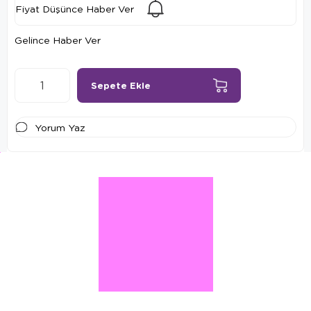
Fiyat Düşünce Haber Ver
Gelince Haber Ver
Yorum Yaz