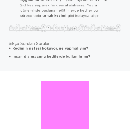
2-3 kez yaparak fark yaratabilirsiniz. Yavru
döneminde başlanan eğitimlerde kediler bu
tırnak kesimi
sürece tıpkı
gibi kolayca alışır.
Sıkça Sorulan Sorular
Kedimin nefesi kokuyor, ne yapmalıyım?
İnsan diş macunu kedilerde kullanılır mı?