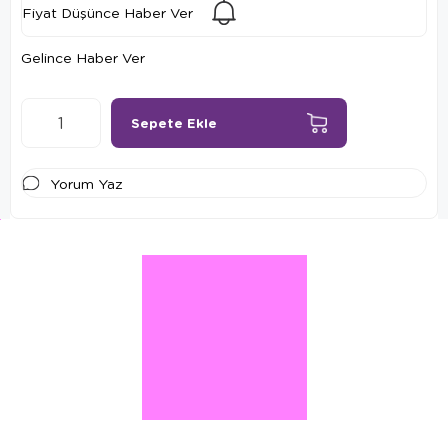
Fiyat Düşünce Haber Ver
Gelince Haber Ver
Yorum Yaz