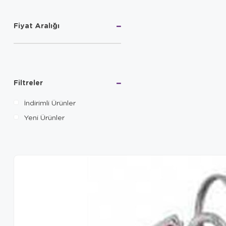
Fiyat Aralığı
Filtreler
İndirimli Ürünler
Yeni Ürünler