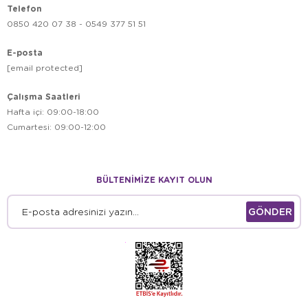
Telefon
0850 420 07 38 - 0549 377 51 51
E-posta
[email protected]
Çalışma Saatleri
Hafta içi: 09:00-18:00
Cumartesi: 09:00-12:00
BÜLTENİMİZE KAYIT OLUN
GÖNDER