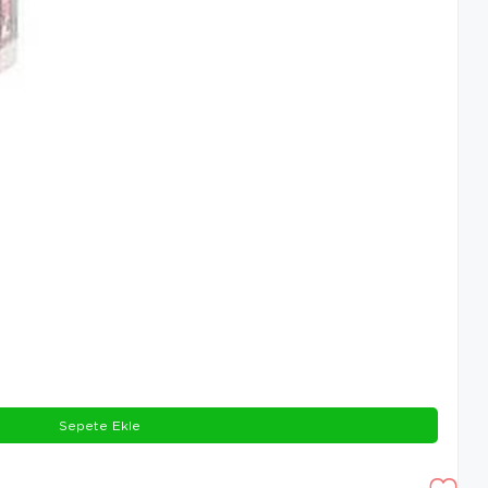
Sepete Ekle