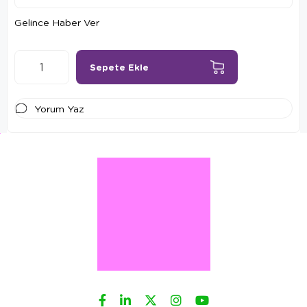
Gelince Haber Ver
Yorum Yaz