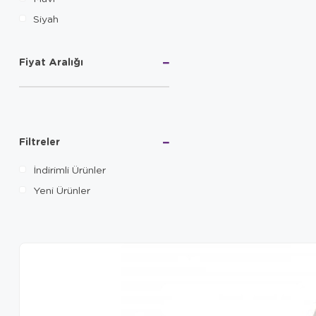
Siyah
Fiyat Aralığı
Filtreler
İndirimli Ürünler
Yeni Ürünler