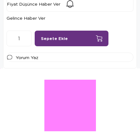
Fiyat Düşünce Haber Ver
Gelince Haber Ver
Yorum Yaz