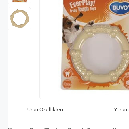
Ürün Özellikleri
Yorum