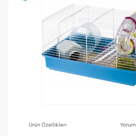
Ürün Özellikleri
Yorum