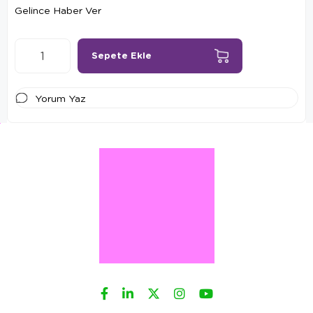
Gelince Haber Ver
Yorum Yaz