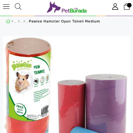
Pawise Hamster Oyun Tüneli Medium