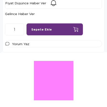
Fiyat Düşünce Haber Ver
Gelince Haber Ver
Yorum Yaz