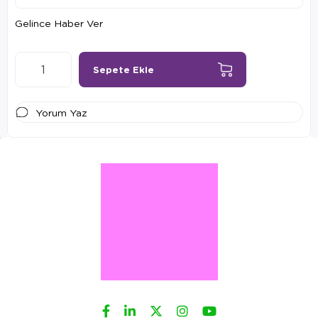
Gelince Haber Ver
Yorum Yaz