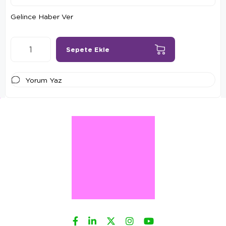
Gelince Haber Ver
Yorum Yaz