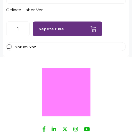
Gelince Haber Ver
Yorum Yaz