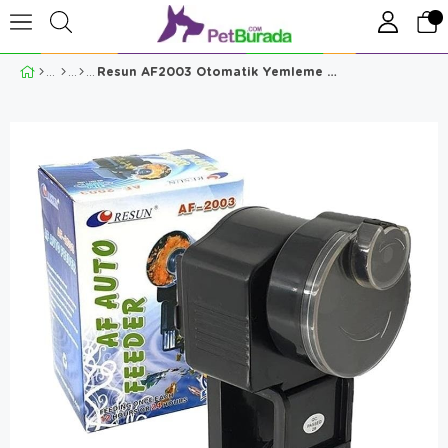
Resun AF2003 Otomatik Yemleme Makinesi