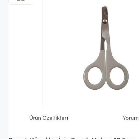
Ürün Özellikleri
Yorum