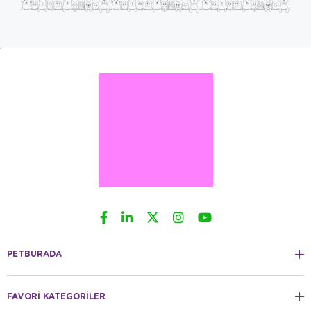
PETBURADA
FAVORİ KATEGORİLER