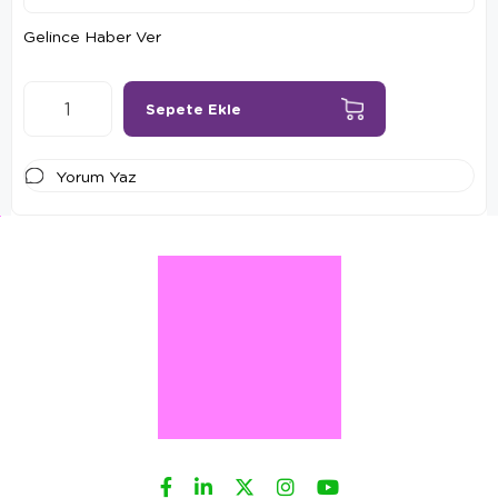
Gelince Haber Ver
Yorum Yaz