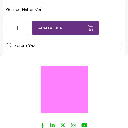
Gelince Haber Ver
Yorum Yaz