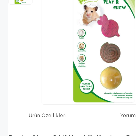
Ürün Özellikleri
Yorum