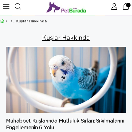
Kuşlar Hakkında
Kuşlar Hakkında
Muhabbet Kuşlarında Mutluluk Sırları: Sıkılmalarını
Engellemenin 6 Yolu