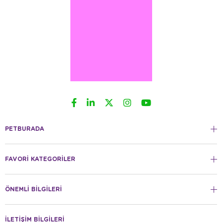
PETBURADA
FAVORİ KATEGORİLER
ÖNEMLİ BİLGİLERİ
İLETİŞİM BİLGİLERİ