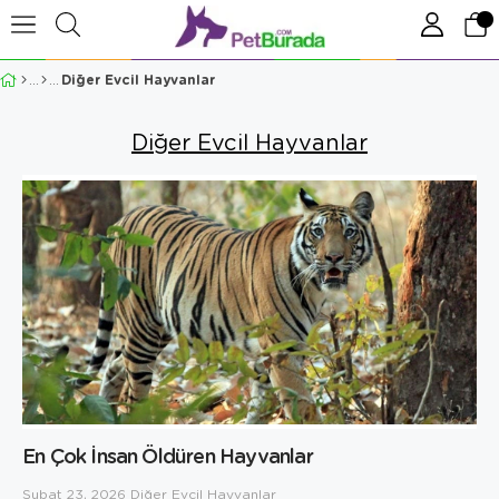
Diğer Evcil Hayvanlar
Diğer Evcil Hayvanlar
En Çok İnsan Öldüren Hayvanlar
Şubat 23, 2026
Diğer Evcil Hayvanlar