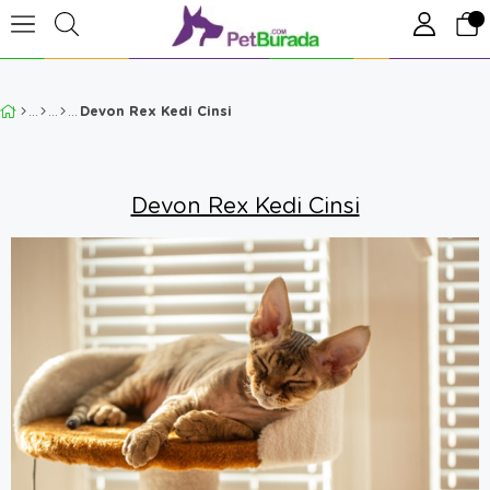
Devon Rex Kedi Cinsi
Devon Rex Kedi Cinsi