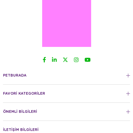
PETBURADA
FAVORİ KATEGORİLER
ÖNEMLİ BİLGİLERİ
İLETİŞİM BİLGİLERİ