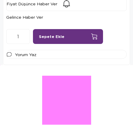
Fiyat Düşünce Haber Ver
Gelince Haber Ver
Yorum Yaz