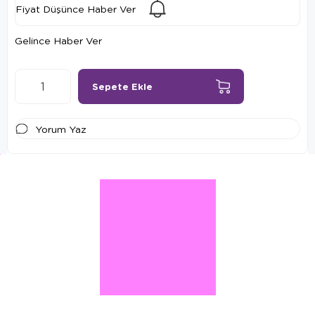
Fiyat Düşünce Haber Ver
Gelince Haber Ver
Yorum Yaz