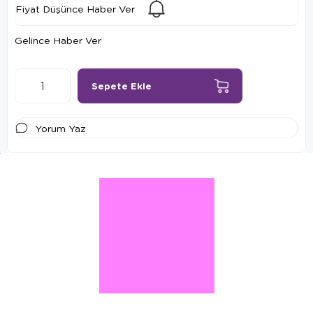
Fiyat Düşünce Haber Ver
Gelince Haber Ver
Yorum Yaz