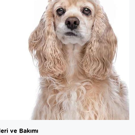
eri ve Bakımı