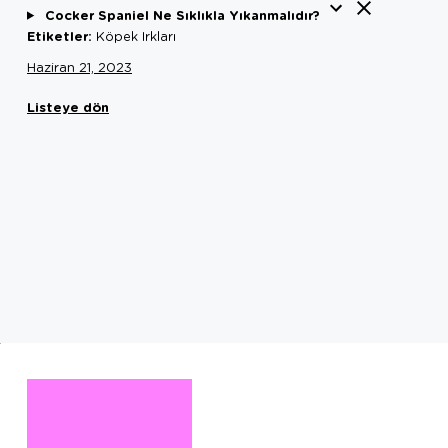
Cocker Spaniel Ne Sıklıkla Yıkanmalıdır?
Etiketler:
Köpek Irkları
Haziran 21, 2023
Listeye dön