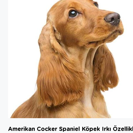
Amerikan Cocker Spaniel Köpek Irkı Özellikl