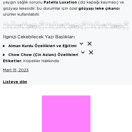
Patella Luxation
yaygın sağlık sorunu
(diz kapağı kayması) ve
gözyaşı leke çıkarıcı
gözyaşı lekesidir; bu durumlar için özel
ürünler kullanılabilir.
İlginizi Çekebilecek Yazı Başlıkları
Alman Kurdu Özellikleri ve Eğitimi
Chow Chow (Çin Aslanı) Özellikleri
Etiketler:
Köpekler Hakkında
Mart 15, 2023
Listeye dön