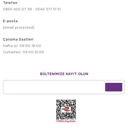
Telefon
0850 420 07 38 - 0549 377 51 51
E-posta
[email protected]
Çalışma Saatleri
Hafta içi: 09:00-18:00
Cumartesi: 09:00-12:00
BÜLTENİMİZE KAYIT OLUN