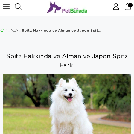
Spitz Hakkında ve Alman ve Japon Spitz Farkı
Spitz Hakkında ve Alman ve Japon Spitz
Farkı