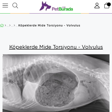
Köpeklerde Mide Torsiyonu - Volvulus
Köpeklerde Mide Torsiyonu - Volvulus