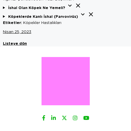
İshal Olan Köpek Ne Yemeli?
Köpeklerde Kanlı İshal (Parvovirüs)
Etiketler:
Köpekler Hastalıkları
Nisan 25, 2023
Listeye dön