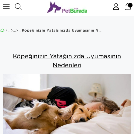
Köpeğinizin Yatağınızda Uyumasının Nedenleri
Köpeğinizin Yatağınızda Uyumasının
Nedenleri