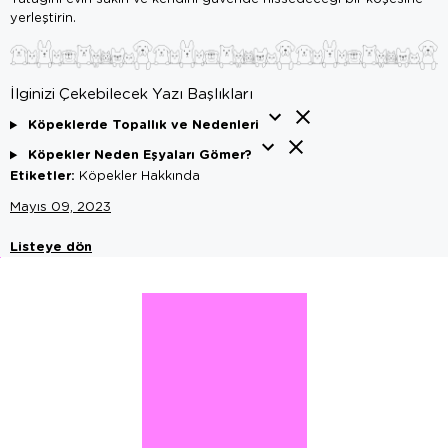
yerleştirin.
İlginizi Çekebilecek Yazı Başlıkları
Köpeklerde Topallık ve Nedenleri
Köpekler Neden Eşyaları Gömer?
Etiketler:
Köpekler Hakkında
Mayıs 09, 2023
Listeye dön