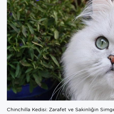
Chinchilla Kedisi: Zarafet ve Sakinliğin Simg