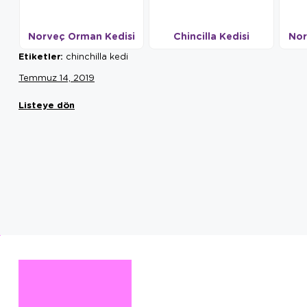
Norveç Orman Kedisi
Chincilla Kedisi
Nor
Etiketler:
chinchilla kedi
Temmuz 14, 2019
Listeye dön