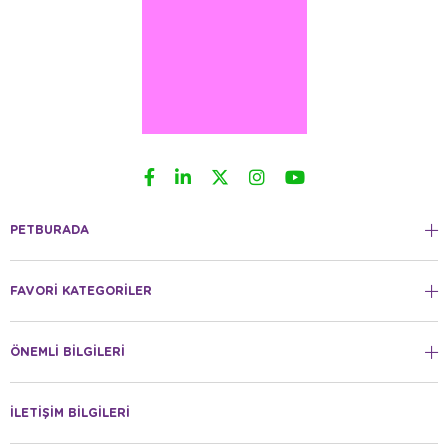
PETBURADA
FAVORİ KATEGORİLER
ÖNEMLİ BİLGİLERİ
İLETİŞİM BİLGİLERİ