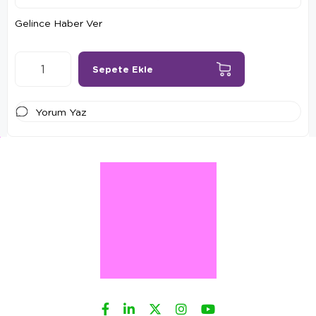
Gelince Haber Ver
Yorum Yaz