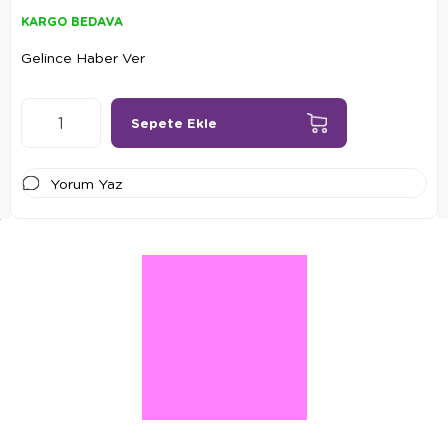
KARGO BEDAVA
Gelince Haber Ver
Yorum Yaz