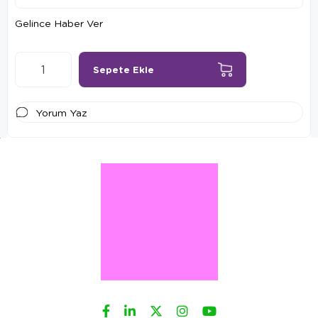
Gelince Haber Ver
Yorum Yaz