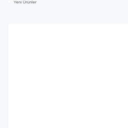
Yeni Ürünler