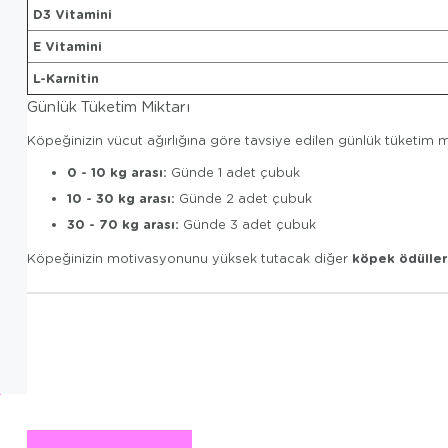
D3 Vitamini
E Vitamini
L-Karnitin
Günlük Tüketim Miktarı
Köpeğinizin vücut ağırlığına göre tavsiye edilen günlük tüketim
0 - 10 kg arası:
Günde 1 adet çubuk
10 - 30 kg arası:
Günde 2 adet çubuk
30 - 70 kg arası:
Günde 3 adet çubuk
köpek ödüller
Köpeğinizin motivasyonunu yüksek tutacak diğer