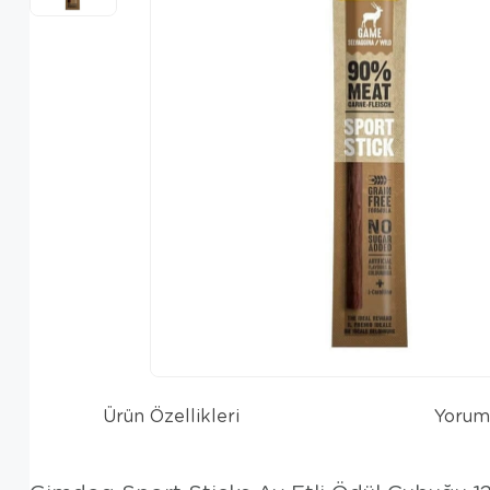
Ürün Özellikleri
Yorum